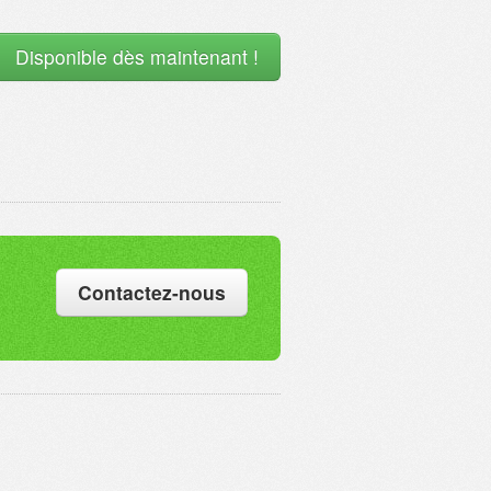
Disponible dès maintenant !
Contactez-nous