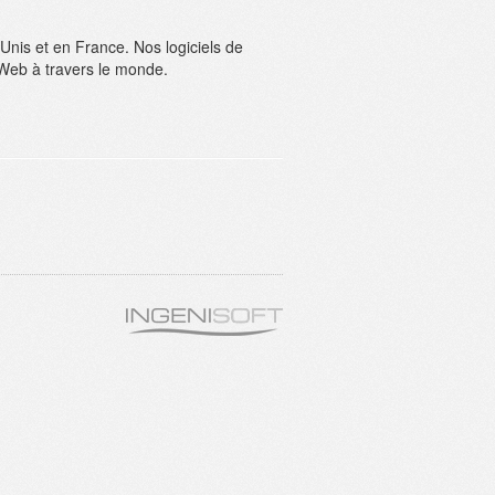
Unis et en France. Nos logiciels de
Web à travers le monde.