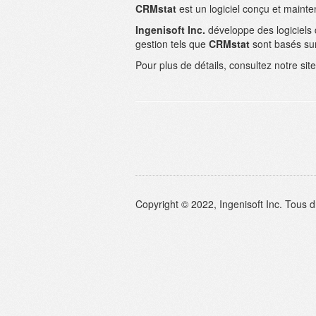
CRMstat
est un logiciel conçu et maint
Ingenisoft Inc.
développe des logiciels 
gestion tels que
CRMstat
sont basés su
Pour plus de détails, consultez notre si
Copyright © 2022, Ingenisoft Inc. Tous d